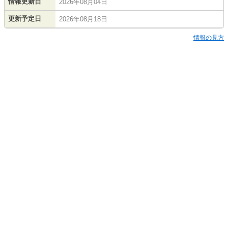
情報更新日
2026年08月04日
更新予定日
2026年08月18日
情報の見方