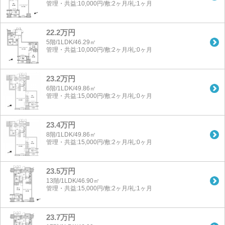
管理・共益:10,000円/敷:2ヶ月/礼:1ヶ月
22.2万円
5階/1LDK/46.29㎡
管理・共益:10,000円/敷:2ヶ月/礼:0ヶ月
23.2万円
6階/1LDK/49.86㎡
管理・共益:15,000円/敷:2ヶ月/礼:0ヶ月
23.4万円
8階/1LDK/49.86㎡
管理・共益:15,000円/敷:2ヶ月/礼:0ヶ月
23.5万円
13階/1LDK/46.90㎡
管理・共益:15,000円/敷:2ヶ月/礼:1ヶ月
23.7万円