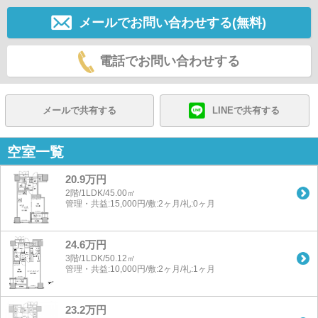
メールでお問い合わせする(無料)
電話でお問い合わせする
メールで共有する
LINEで共有する
空室一覧
20.9万円
2階/1LDK/45.00㎡
管理・共益:15,000円/敷:2ヶ月/礼:0ヶ月
24.6万円
3階/1LDK/50.12㎡
管理・共益:10,000円/敷:2ヶ月/礼:1ヶ月
23.2万円