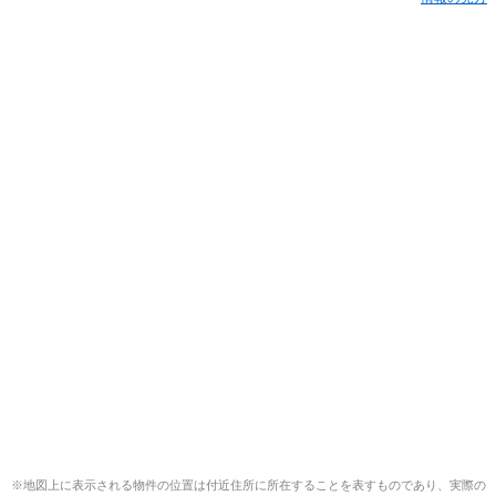
※地図上に表示される物件の位置は付近住所に所在することを表すものであり、実際の