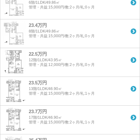
6階/1LDK/49.86㎡
管理・共益:15,000円/敷:2ヶ月/礼:0ヶ月
23.4万円
8階/1LDK/49.86㎡
管理・共益:15,000円/敷:2ヶ月/礼:0ヶ月
22.5万円
12階/1LDK/43.95㎡
管理・共益:12,000円/敷:2ヶ月/礼:0ヶ月
23.5万円
13階/1LDK/46.90㎡
管理・共益:15,000円/敷:2ヶ月/礼:1ヶ月
23.7万円
17階/1LDK/46.90㎡
管理・共益:15,000円/敷:2ヶ月/礼:1ヶ月