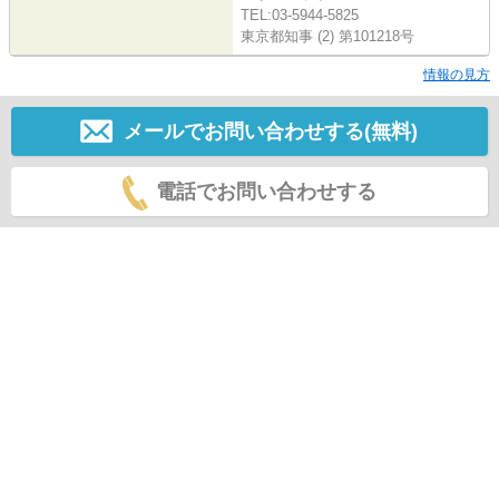
TEL:03-5944-5825
東京都知事 (2) 第101218号
情報の見方
メールでお問い合わせする(無料)
電話でお問い合わせする