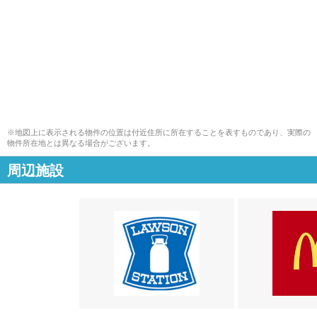
※地図上に表示される物件の位置は付近住所に所在することを表すものであり、実際の
物件所在地とは異なる場合がございます。
周辺施設