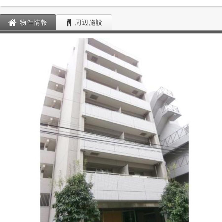
物件情報
周辺施設