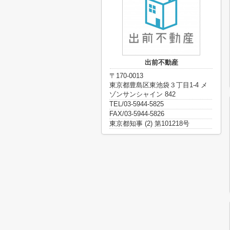
出前不動産
〒170-0013
東京都豊島区東池袋３丁目1-4 メ
ゾンサンシャイン 842
TEL/03-5944-5825
FAX/03-5944-5826
東京都知事 (2) 第101218号