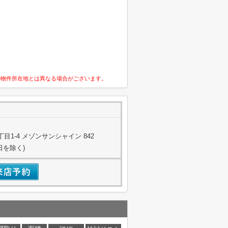
の物件所在地とは異なる場合がございます。
1-4 メゾンサンシャイン 842
日を除く)