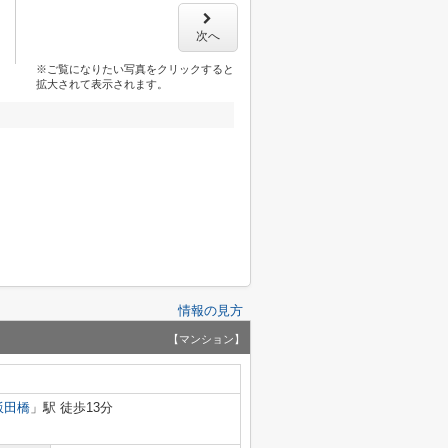
次へ
※ご覧になりたい写真をクリックすると
拡大されて表示されます。
情報の見方
【マンション】
飯田橋
」駅 徒歩13分