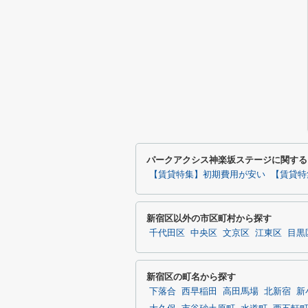
パークアクシス神楽坂ステージに関する
【賃貸特集】初期費用が安い
【賃貸特
新宿区以外の市区町村から探す
千代田区
中央区
文京区
江東区
目黒
新宿区の町名から探す
下落合
西早稲田
高田馬場
北新宿
新