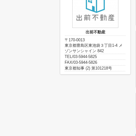
出前不動産
〒170-0013
東京都豊島区東池袋３丁目1-4 メ
ゾンサンシャイン 842
TEL/03-5944-5825
FAX/03-5944-5826
東京都知事 (2) 第101218号