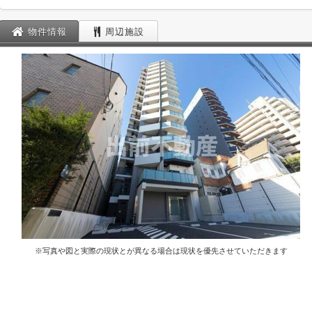
物件情報
周辺施設
※写真や図と実際の現状とが異なる場合は現状を優先させていただきます