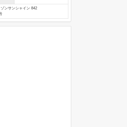
ゾンサンシャイン 842
号