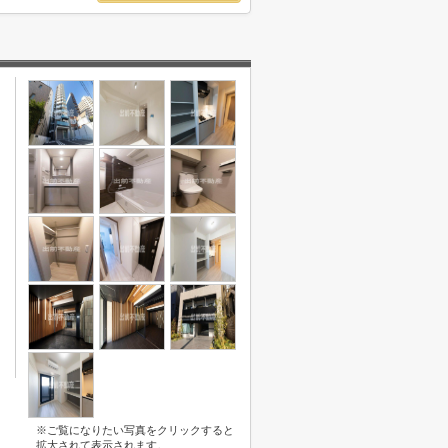
※ご覧になりたい写真をクリックすると
拡大されて表示されます。