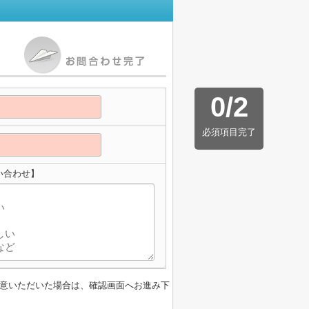
0
/
2
必須項目完了
い合わせ】
意いただいた場合は、確認画面へお進み下