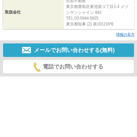
出前不動産
東京都豊島区東池袋３丁目1-4 メゾ
取扱会社
ンサンシャイン 842
TEL:03-5944-5825
東京都知事 (2) 第101218号
情報の見方
メールでお問い合わせする(無料)
電話でお問い合わせする