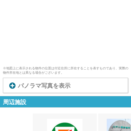
※地図上に表示される物件の位置は付近住所に所在することを表すものであり、実際の
物件所在地とは異なる場合がございます。
パノラマ写真を表示
周辺施設