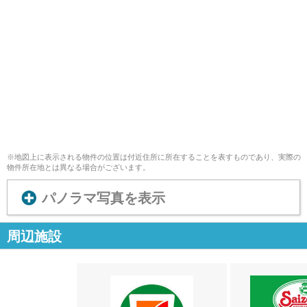
※地図上に表示される物件の位置は付近住所に所在することを表すものであり、実際の
物件所在地とは異なる場合がございます。
パノラマ写真を表示
周辺施設