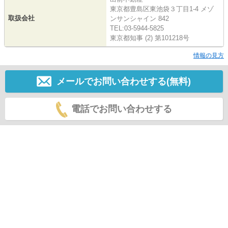
東京都豊島区東池袋３丁目1-4 メゾ
取扱会社
ンサンシャイン 842
TEL:03-5944-5825
東京都知事 (2) 第101218号
情報の見方
メールでお問い合わせする(無料)
電話でお問い合わせする