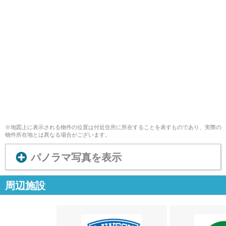
※地図上に表示される物件の位置は付近住所に所在することを表すものであり、実際の
物件所在地とは異なる場合がございます。
パノラマ写真を表示
周辺施設