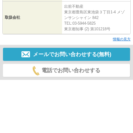
出前不動産
東京都豊島区東池袋３丁目1-4 メゾ
取扱会社
ンサンシャイン 842
TEL:03-5944-5825
東京都知事 (2) 第101218号
情報の見方
メールでお問い合わせする(無料)
電話でお問い合わせする