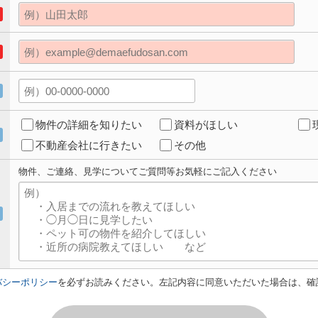
物件の詳細を知りたい
資料がほしい
不動産会社に行きたい
その他
物件、ご連絡、見学についてご質問等お気軽にご記入ください
バシーポリシー
を必ずお読みください。左記内容に同意いただいた場合は、確