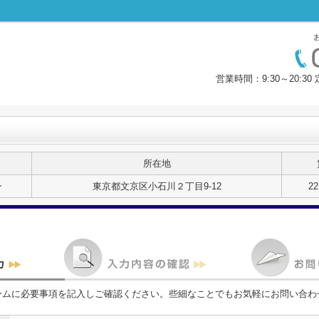
営業時間：9:30～20:
所在地
ン
東京都文京区小石川２丁目9-12
2
ームに必要事項を記入しご確認ください。些細なことでもお気軽にお問い合わ