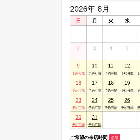
2026年 8月
日
月
火
水
26
27
28
29
2
3
4
5
9
10
11
12
16
17
18
19
23
24
25
26
30
31
1
2
ご希望の来店時間
必須