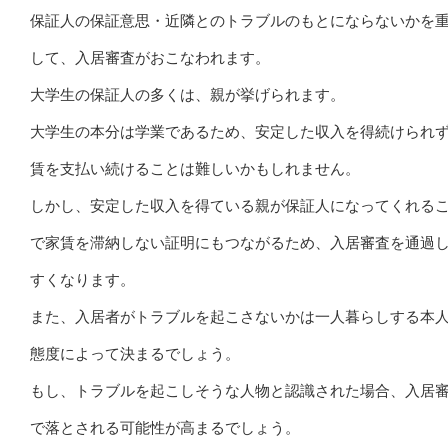
保証人の保証意思・近隣とのトラブルのもとにならないかを
して、入居審査がおこなわれます。
大学生の保証人の多くは、親が挙げられます。
大学生の本分は学業であるため、安定した収入を得続けられ
賃を支払い続けることは難しいかもしれません。
しかし、安定した収入を得ている親が保証人になってくれる
で家賃を滞納しない証明にもつながるため、入居審査を通過
すくなります。
また、入居者がトラブルを起こさないかは一人暮らしする本
態度によって決まるでしょう。
もし、トラブルを起こしそうな人物と認識された場合、入居
で落とされる可能性が高まるでしょう。