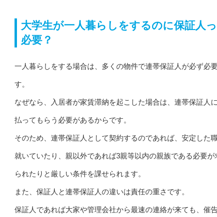
大学生が一人暮らしをするのに保証人
必要？
一人暮らしをする場合は、多くの物件で連帯保証人が必ず必
す。
なぜなら、入居者が家賃滞納を起こした場合は、連帯保証人
払ってもらう必要があるからです。
そのため、連帯保証人として契約するのであれば、安定した
就いていたり、親以外であれば3親等以内の親族である必要が
られたりと厳しい条件を課せられます。
また、保証人と連帯保証人の違いは責任の重さです。
保証人であれば大家や管理会社から最速の連絡が来ても、催