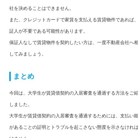
社を決めることはできません。
また、クレジットカードで家賃を支払える賃貸物件であれば
証人が不要である可能性があります。
保証人なしで賃貸物件を契約したい方は、一度不動産会社へ
してみましょう。
まとめ
今回は、大学生が賃貸借契約の入居審査を通過する方法をご
しました。
大学生が賃貸借契約の入居審査を通過するためには、支払い
があることの証明とトラブルを起こさない態度を示さなけれ