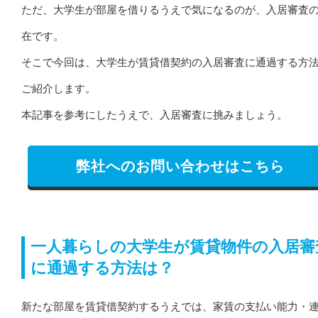
ただ、大学生が部屋を借りるうえで気になるのが、入居審査
在です。
そこで今回は、大学生が賃貸借契約の入居審査に通過する方
ご紹介します。
本記事を参考にしたうえで、入居審査に挑みましょう。
弊社へのお問い合わせはこちら
一人暮らしの大学生が賃貸物件の入居審
に通過する方法は？
新たな部屋を賃貸借契約するうえでは、家賃の支払い能力・