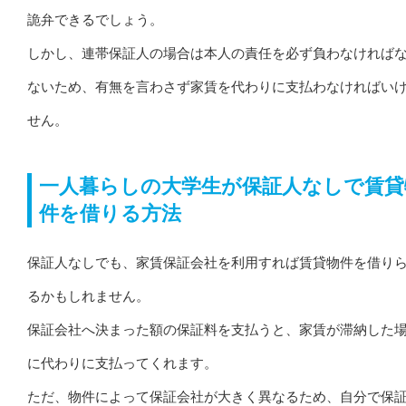
詭弁できるでしょう。
しかし、連帯保証人の場合は本人の責任を必ず負わなければ
ないため、有無を言わさず家賃を代わりに支払わなければい
せん。
一人暮らしの大学生が保証人なしで賃貸
件を借りる方法
保証人なしでも、家賃保証会社を利用すれば賃貸物件を借り
るかもしれません。
保証会社へ決まった額の保証料を支払うと、家賃が滞納した
に代わりに支払ってくれます。
ただ、物件によって保証会社が大きく異なるため、自分で保