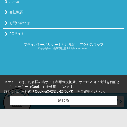
ホーム
会社概要
お問い合わせ
PCサイト
プライバシーポリシー
利用規約
｜アクセスマップ
｜
Copyright(c) 出前不動産 All rights reserved.
当サイトでは、お客様の当サイト利用状況把握、サービス向上検討を目的と
して、クッキー（Cookie）を使用しています。
詳しくは、当社の
「Cookieの取扱いについて」
をご確認ください。
閉じる