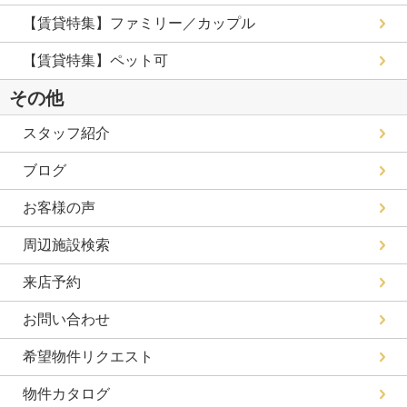
【賃貸特集】ファミリー／カップル
【賃貸特集】ペット可
その他
スタッフ紹介
ブログ
お客様の声
周辺施設検索
来店予約
お問い合わせ
希望物件リクエスト
物件カタログ