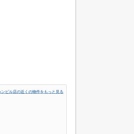
ハンビル店の近くの物件をもっと見る