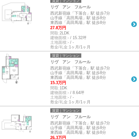
賃貸｜マンション
リヴ アン フルール
西武新宿線「下落合」駅 徒歩7分
山手線「高田馬場」駅 徒歩8分
東西線「高田馬場」駅 徒歩8分
27.8万円
間取:
2LDK
建物面積:
- / 15.32坪
土地面積:
- / -
敷金/礼金:
1ヶ月/1ヶ月
賃貸｜マンション
リヴ アン フルール
西武新宿線「下落合」駅 徒歩7分
山手線「高田馬場」駅 徒歩8分
東西線「高田馬場」駅 徒歩8分
15.3万円
間取:
1DK
建物面積:
- / 8.64坪
土地面積:
- / -
敷金/礼金:
1ヶ月/1ヶ月
賃貸｜マンション
リヴ アン フルール
西武新宿線「下落合」駅 徒歩7分
山手線「高田馬場」駅 徒歩8分
東西線「高田馬場」駅 徒歩8分
26.3万円