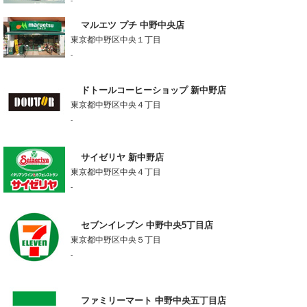
-
マルエツ プチ 中野中央店
東京都中野区中央１丁目
-
ドトールコーヒーショップ 新中野店
東京都中野区中央４丁目
-
サイゼリヤ 新中野店
東京都中野区中央４丁目
-
セブンイレブン 中野中央5丁目店
東京都中野区中央５丁目
-
ファミリーマート 中野中央五丁目店