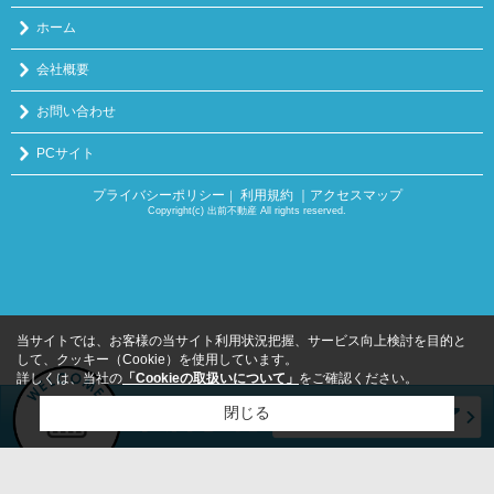
ホーム
会社概要
お問い合わせ
PCサイト
プライバシーポリシー
利用規約
｜アクセスマップ
｜
Copyright(c) 出前不動産 All rights reserved.
当サイトでは、お客様の当サイト利用状況把握、サービス向上検討を目的と
して、クッキー（Cookie）を使用しています。
詳しくは、当社の
「Cookieの取扱いについて」
をご確認ください。
閉じる