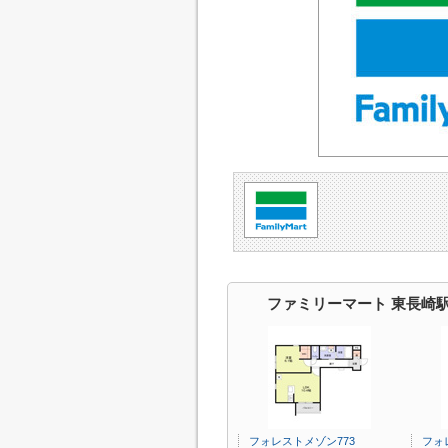
ファミリーマート 東長崎
フォレストメゾン773
フォ