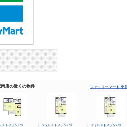
駅南店の近くの物件
ファミリーマート 東
レストメゾン773
フォレストメゾン773
フォレストメゾン773