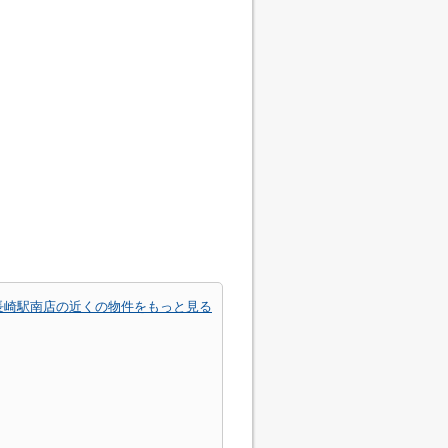
長崎駅南店の近くの物件をもっと見る