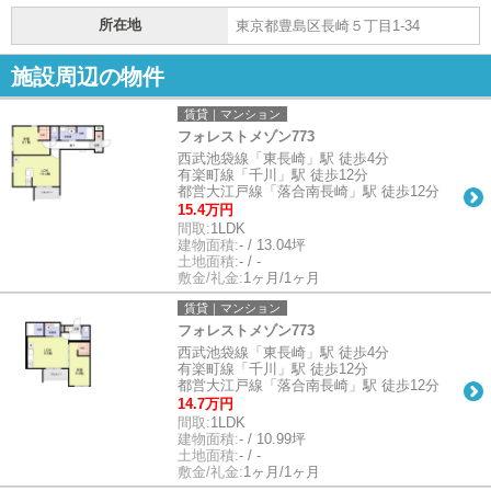
所在地
東京都豊島区長崎５丁目1-34
施設周辺の物件
賃貸｜マンション
フォレストメゾン773
西武池袋線「東長崎」駅 徒歩4分
有楽町線「千川」駅 徒歩12分
都営大江戸線「落合南長崎」駅 徒歩12分
15.4万円
間取:
1LDK
建物面積:
- / 13.04坪
土地面積:
- / -
敷金/礼金:
1ヶ月/1ヶ月
賃貸｜マンション
フォレストメゾン773
西武池袋線「東長崎」駅 徒歩4分
有楽町線「千川」駅 徒歩12分
都営大江戸線「落合南長崎」駅 徒歩12分
14.7万円
間取:
1LDK
建物面積:
- / 10.99坪
土地面積:
- / -
敷金/礼金:
1ヶ月/1ヶ月