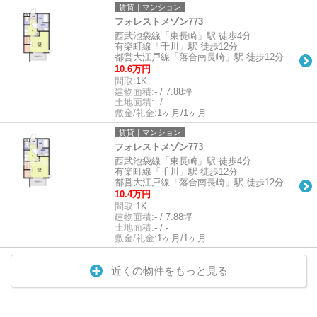
賃貸｜マンション
フォレストメゾン773
西武池袋線「東長崎」駅 徒歩4分
有楽町線「千川」駅 徒歩12分
都営大江戸線「落合南長崎」駅 徒歩12分
10.6万円
間取:
1K
建物面積:
- / 7.88坪
土地面積:
- / -
敷金/礼金:
1ヶ月/1ヶ月
賃貸｜マンション
フォレストメゾン773
西武池袋線「東長崎」駅 徒歩4分
有楽町線「千川」駅 徒歩12分
都営大江戸線「落合南長崎」駅 徒歩12分
10.4万円
間取:
1K
建物面積:
- / 7.88坪
土地面積:
- / -
敷金/礼金:
1ヶ月/1ヶ月
近くの物件をもっと見る