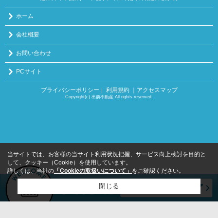
ホーム
会社概要
お問い合わせ
PCサイト
プライバシーポリシー
利用規約
｜アクセスマップ
｜
Copyright(c) 出前不動産 All rights reserved.
当サイトでは、お客様の当サイト利用状況把握、サービス向上検討を目的と
して、クッキー（Cookie）を使用しています。
詳しくは、当社の
「Cookieの取扱いについて」
をご確認ください。
閉じる