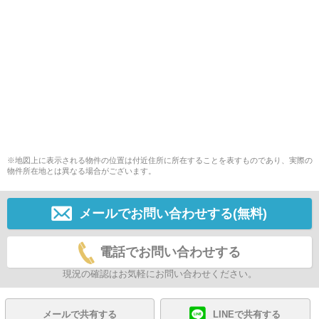
※地図上に表示される物件の位置は付近住所に所在することを表すものであり、実際の
物件所在地とは異なる場合がございます。
メールでお問い合わせする(無料)
電話でお問い合わせする
現況の確認はお気軽にお問い合わせください。
メールで共有する
LINEで共有する