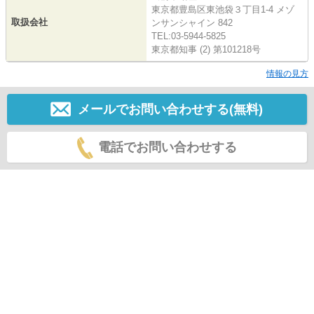
東京都豊島区東池袋３丁目1-4 メゾ
取扱会社
ンサンシャイン 842
TEL:03-5944-5825
東京都知事 (2) 第101218号
情報の見方
メールでお問い合わせする(無料)
電話でお問い合わせする