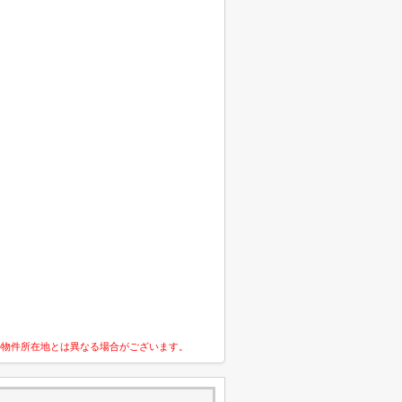
の物件所在地とは異なる場合がございます。