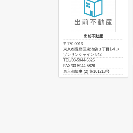
出前不動産
〒170-0013
東京都豊島区東池袋３丁目1-4 メ
ゾンサンシャイン 842
TEL/03-5944-5825
FAX/03-5944-5826
東京都知事 (2) 第101218号