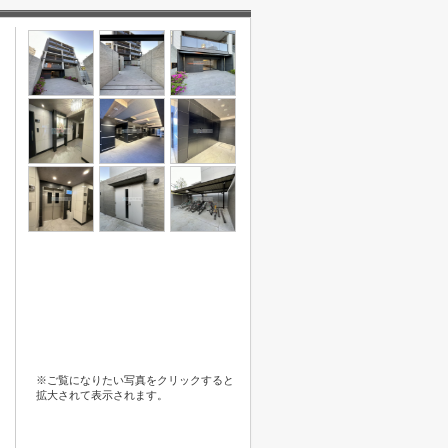
※ご覧になりたい写真をクリックすると
拡大されて表示されます。