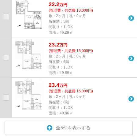
22.2
万
円
(管理費・共益費 10,000円)
敷：2ヶ月｜礼：0ヶ月
所在階：5階
間取り：1LDK
面積：46.29㎡
23.2
万
円
(管理費・共益費 15,000円)
敷：2ヶ月｜礼：0ヶ月
所在階：6階
間取り：1LDK
面積：49.86㎡
23.4
万
円
(管理費・共益費 15,000円)
敷：2ヶ月｜礼：0ヶ月
所在階：8階
間取り：1LDK
面積：49.86㎡
全5件を表示する