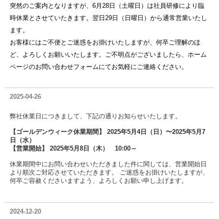
突然のご案内となりますが、6月28日（土曜日）は社員研修により臨
時休業とさせていたきます。翌日29日（日曜日）から通常営業いたし
ます。
お客様にはご不便とご迷惑をお掛けいたしますが、何卒ご理解のほ
ど、よろしくお願いいたします。ご不明点がございましたら、ホーム
ページのお問い合わせフォームにてお気軽にご連絡ください。
2025-04-26
弊社休業日につきまして、下記の通りお知らせいたします。
【ゴールデンウィーク休業期間】 2025年5月4日（日）〜2025年5月7
日（水）
【営業開始】 2025年5月8日（木） 10:00～
休業期間中にお問い合わせいただきました件に関しては、営業開始日
より順次ご対応させていただきます。 ご迷惑をお掛けいたしますが、
何卒ご容赦くださいますよう、よろしくお願い申し上げます。
2024-12-20