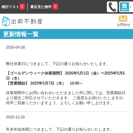
0
0
検討リスト
最近見た物件
お問合せ
更新情報一覧
2026-04-28
弊社休業日につきまして、下記の通りお知らせいたします。
【ゴールデンウィーク休業期間】 2026年5月1日（金）〜2025年5月6
日（水）
【営業開始】 2025年5月7日（木） 10:00～
休業期間中にお問い合わせいただきました件に関しては、営業開始日
より順次ご対応させていただきます。 ご迷惑をお掛けいたしますが、
何卒ご容赦くださいますよう、よろしくお願い申し上げます。
2025-12-26
年末年始休暇につきまして、下記の通りお知らせいたします
。