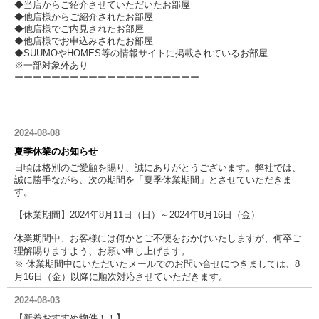
◆当店からご紹介させていただいたお部屋
◆他店様からご紹介されたお部屋
◆他店様でご内見されたお部屋
◆他店様でお申込みされたお部屋
◆SUUMOやHOMES等の情報サイトに掲載されているお部屋
※一部対象外あり
ーーーーーーーーーーーーーーーーーーーー
2024-08-08
夏季休業のお知らせ
日頃は格別のご愛顧を賜り、誠にありがとうございます。弊社では、
誠に勝手ながら、次の期間を「夏季休業期間」とさせていただきま
す。
【休業期間】2024年8月11日（日）～2024年8月16日（金）
休業期間中、お客様には何かとご不便をおかけいたしますが、何卒ご
理解賜りますよう、お願い申し上げます。
※ 休業期間中にいただいたメールでのお問い合せにつきましては、8
月16日（金）以降に順次対応させていただきます。
2024-08-03
【新着おすすめ物件！！】