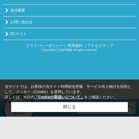
会社概要
お問い合わせ
PCサイト
プライバシーポリシー
利用規約
｜アクセスマップ
｜
Copyright(c) 出前不動産 All rights reserved.
当サイトでは、お客様の当サイト利用状況把握、サービス向上検討を目的と
して、クッキー（Cookie）を使用しています。
詳しくは、当社の
「Cookieの取扱いについて」
をご確認ください。
閉じる