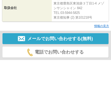
東京都豊島区東池袋３丁目1-4 メゾ
取扱会社
ンサンシャイン 842
TEL:03-5944-5825
東京都知事 (2) 第101218号
情報の見方
メールでお問い合わせする(無料)
電話でお問い合わせする