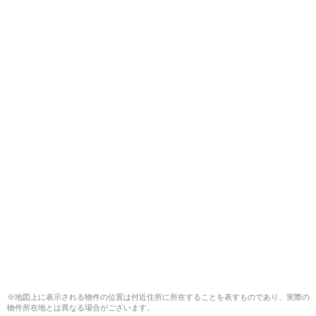
※地図上に表示される物件の位置は付近住所に所在することを表すものであり、実際の
物件所在地とは異なる場合がございます。