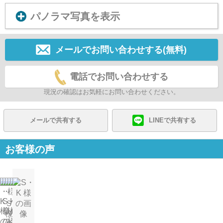
パノラマ写真を表示
メールでお問い合わせする(無料)
電話でお問い合わせする
現況の確認はお気軽にお問い合わせください。
メールで共有する
LINEで共有する
お客様の声