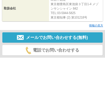
東京都豊島区東池袋３丁目1-4 メゾ
取扱会社
ンサンシャイン 842
TEL:03-5944-5825
東京都知事 (2) 第101218号
情報の見方
メールでお問い合わせする(無料)
電話でお問い合わせする