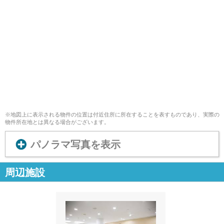
※地図上に表示される物件の位置は付近住所に所在することを表すものであり、実際の
物件所在地とは異なる場合がございます。
パノラマ写真を表示
周辺施設