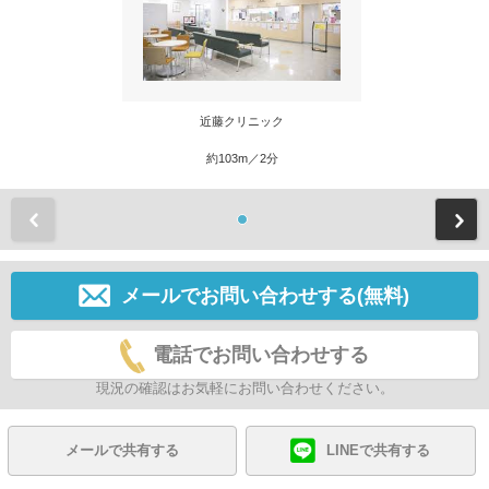
近藤クリニック
約103m／2分
前
メールでお問い合わせする(無料)
電話でお問い合わせする
現況の確認はお気軽にお問い合わせください。
メールで共有する
LINEで共有する