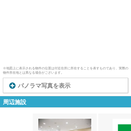
※地図上に表示される物件の位置は付近住所に所在することを表すものであり、実際の
物件所在地とは異なる場合がございます。
パノラマ写真を表示
周辺施設