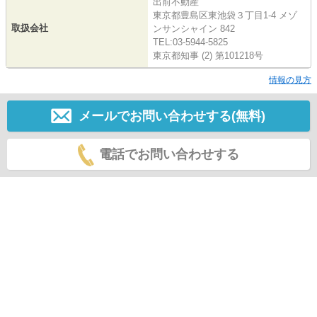
出前不動産
東京都豊島区東池袋３丁目1-4 メゾ
取扱会社
ンサンシャイン 842
TEL:03-5944-5825
東京都知事 (2) 第101218号
情報の見方
メールでお問い合わせする(無料)
電話でお問い合わせする