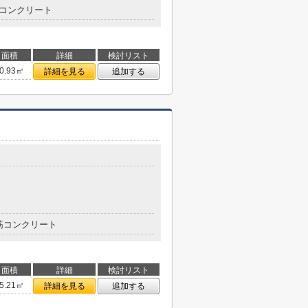
コンクリート
面積
詳細
検討リスト
0.93㎡
詳細を見る
追加する
筋コンクリート
面積
詳細
検討リスト
5.21㎡
詳細を見る
追加する