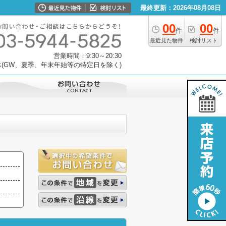
最終更新：2026年08月08日
00
00
件
件
最近見た物件
検討リスト
営業時間：9:30～20:30
(GW、夏季、年末年始等の特定日を除く)