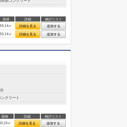
骨鉄筋コンクリート
面積
詳細
検討リスト
50.14㎡
詳細を見る
追加する
50.14㎡
詳細を見る
追加する
7分
コンクリート
面積
詳細
検討リスト
40.24㎡
詳細を見る
追加する