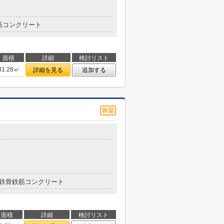
筋コンクリート
面積
詳細
検討リスト
31.28㎡
詳細を見る
追加する
鉄骨鉄筋コンクリート
面積
詳細
検討リスト