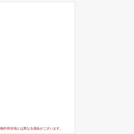
の物件所在地とは異なる場合がございます。