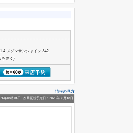
室
4 メゾンサンシャイン 842
日を除く)
情報の見方
26年08月04日
次回更新予定日：2026年08月18日