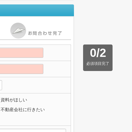
0
/
2
必須項目完了
資料がほしい
不動産会社に行きたい