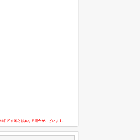
の物件所在地とは異なる場合がございます。