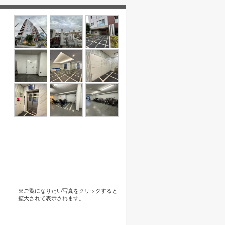
※ご覧になりたい写真をクリックすると
拡大されて表示されます。