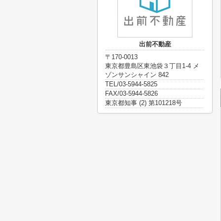
出前不動産
〒170-0013
東京都豊島区東池袋３丁目1-4 メ
ゾンサンシャイン 842
TEL/03-5944-5825
FAX/03-5944-5826
東京都知事 (2) 第101218号