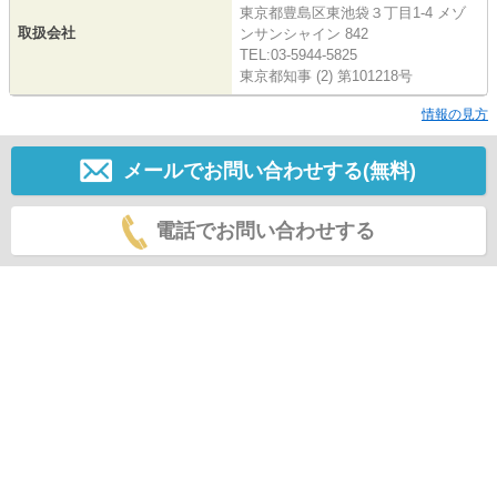
東京都豊島区東池袋３丁目1-4 メゾ
取扱会社
ンサンシャイン 842
TEL:03-5944-5825
東京都知事 (2) 第101218号
情報の見方
メールでお問い合わせする(無料)
電話でお問い合わせする