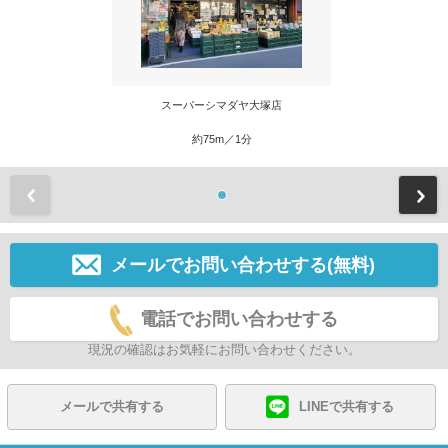
スーパーシマダヤ大塚店
約75m／1分
前
メールでお問い合わせする(無料)
電話でお問い合わせする
現況の確認はお気軽にお問い合わせください。
メールで共有する
LINEで共有する