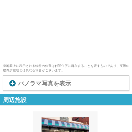
※地図上に表示される物件の位置は付近住所に所在することを表すものであり、実際の
物件所在地とは異なる場合がございます。
パノラマ写真を表示
周辺施設