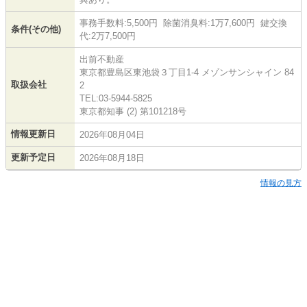
事務手数料:5,500円 除菌消臭料:1万7,600円 鍵交換
条件(その他)
代:2万7,500円
出前不動産
東京都豊島区東池袋３丁目1-4 メゾンサンシャイン 84
取扱会社
2
TEL:03-5944-5825
東京都知事 (2) 第101218号
情報更新日
2026年08月04日
更新予定日
2026年08月18日
情報の見方