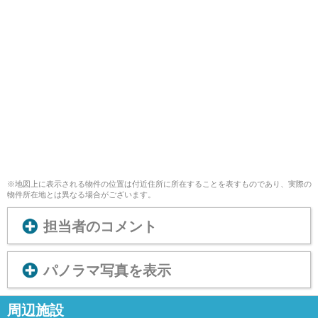
※地図上に表示される物件の位置は付近住所に所在することを表すものであり、実際の
物件所在地とは異なる場合がございます。
担当者のコメント
パノラマ写真を表示
周辺施設