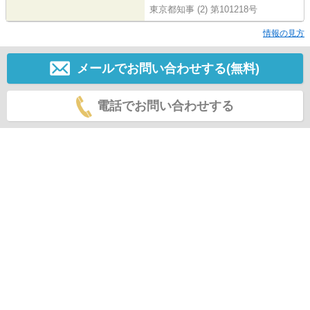
東京都知事 (2) 第101218号
情報の見方
メールでお問い合わせする(無料)
電話でお問い合わせする