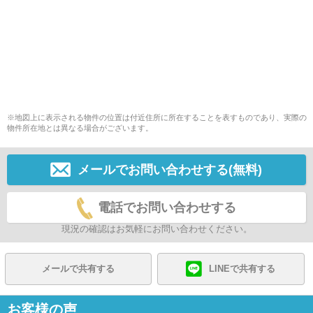
※地図上に表示される物件の位置は付近住所に所在することを表すものであり、実際の
物件所在地とは異なる場合がございます。
メールでお問い合わせする(無料)
電話でお問い合わせする
現況の確認はお気軽にお問い合わせください。
メールで共有する
LINEで共有する
お客様の声