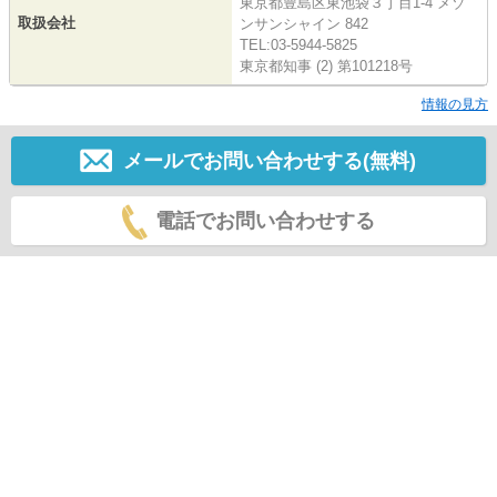
東京都豊島区東池袋３丁目1-4 メゾ
取扱会社
ンサンシャイン 842
TEL:03-5944-5825
東京都知事 (2) 第101218号
情報の見方
メールでお問い合わせする(無料)
電話でお問い合わせする