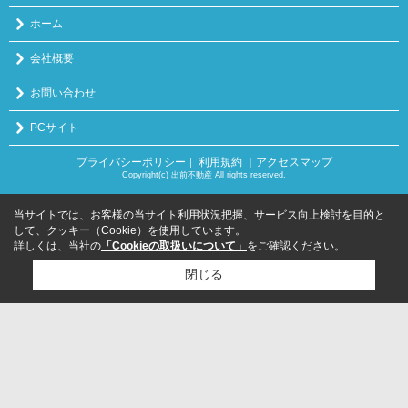
ホーム
会社概要
お問い合わせ
PCサイト
プライバシーポリシー
利用規約
｜アクセスマップ
｜
Copyright(c) 出前不動産 All rights reserved.
当サイトでは、お客様の当サイト利用状況把握、サービス向上検討を目的と
して、クッキー（Cookie）を使用しています。
詳しくは、当社の
「Cookieの取扱いについて」
をご確認ください。
閉じる