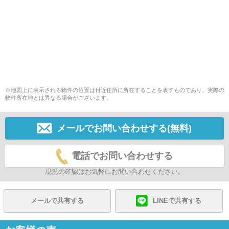
※地図上に表示される物件の位置は付近住所に所在することを表すものであり、実際の
物件所在地とは異なる場合がございます。
メールでお問い合わせする(無料)
電話でお問い合わせする
現況の確認はお気軽にお問い合わせください。
メールで共有する
LINEで共有する