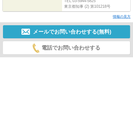
TEL:03-5944-5825
東京都知事 (2) 第101218号
情報の見方
メールでお問い合わせする(無料)
電話でお問い合わせする