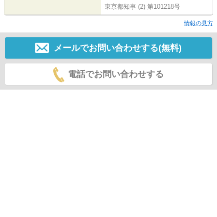
東京都知事 (2) 第101218号
情報の見方
メールでお問い合わせする(無料)
電話でお問い合わせする