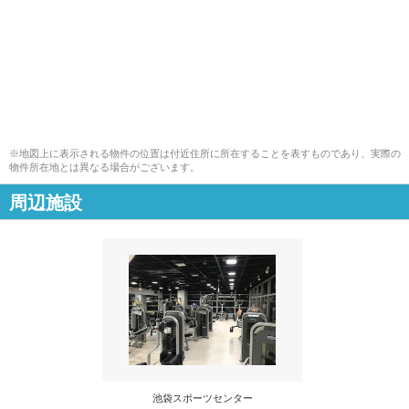
※地図上に表示される物件の位置は付近住所に所在することを表すものであり、実際の
物件所在地とは異なる場合がございます。
周辺施設
池袋スポーツセンター