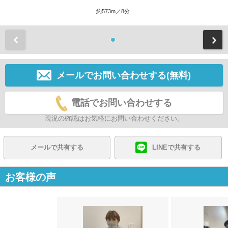
約573m／8分
前
メールでお問い合わせする(無料)
電話でお問い合わせする
現況の確認はお気軽にお問い合わせください。
メールで共有する
LINEで共有する
お客様の声