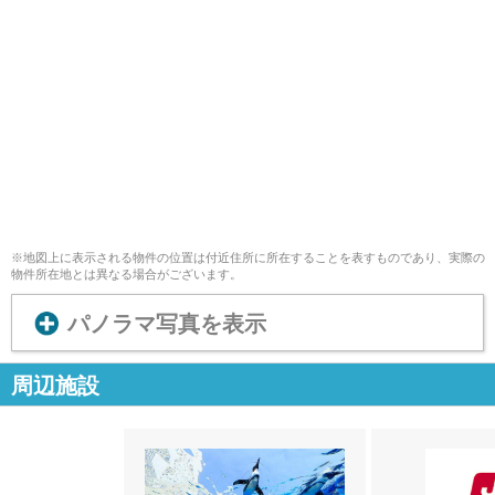
※地図上に表示される物件の位置は付近住所に所在することを表すものであり、実際の
物件所在地とは異なる場合がございます。
パノラマ写真を表示
周辺施設