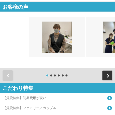
お客様の声
前
こだわり特集
【賃貸特集】初期費用が安い
【賃貸特集】ファミリー／カップル