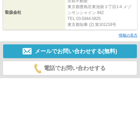
出前不動産
東京都豊島区東池袋３丁目1-4 メゾ
取扱会社
ンサンシャイン 842
TEL:03-5944-5825
東京都知事 (2) 第101218号
情報の見方
メールでお問い合わせする(無料)
電話でお問い合わせする