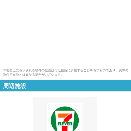
※地図上に表示される物件の位置は付近住所に所在することを表すものであり、実際の
物件所在地とは異なる場合がございます。
周辺施設