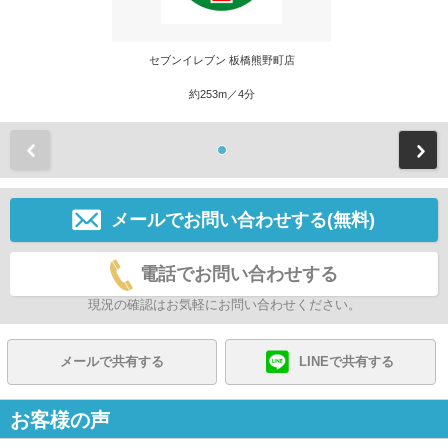
セブンイレブン 板橋熊野町店
約253m／4分
前
メールでお問い合わせする(無料)
電話でお問い合わせする
現況の確認はお気軽にお問い合わせください。
メールで共有する
LINEで共有する
お客様の声