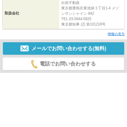
出前不動産
東京都豊島区東池袋３丁目1-4 メゾ
取扱会社
ンサンシャイン 842
TEL:03-5944-5825
東京都知事 (2) 第101218号
情報の見方
メールでお問い合わせする(無料)
電話でお問い合わせする