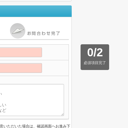
0
/
2
必須項目完了
意いただいた場合は、確認画面へお進み下