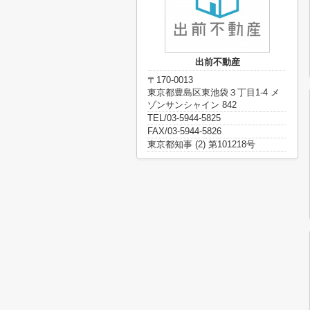
出前不動産
〒170-0013
東京都豊島区東池袋３丁目1-4 メ
ゾンサンシャイン 842
TEL/03-5944-5825
FAX/03-5944-5826
東京都知事 (2) 第101218号