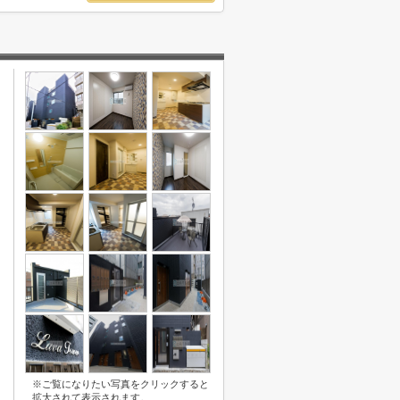
※ご覧になりたい写真をクリックすると
拡大されて表示されます。