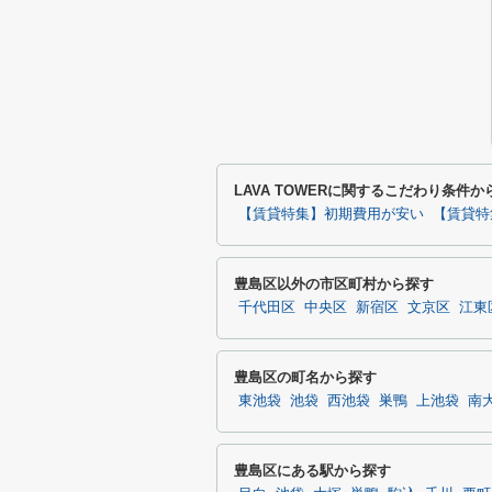
LAVA TOWERに関するこだわり条件か
【賃貸特集】初期費用が安い
【賃貸特
豊島区以外の市区町村から探す
千代田区
中央区
新宿区
文京区
江東
豊島区の町名から探す
東池袋
池袋
西池袋
巣鴨
上池袋
南
豊島区にある駅から探す