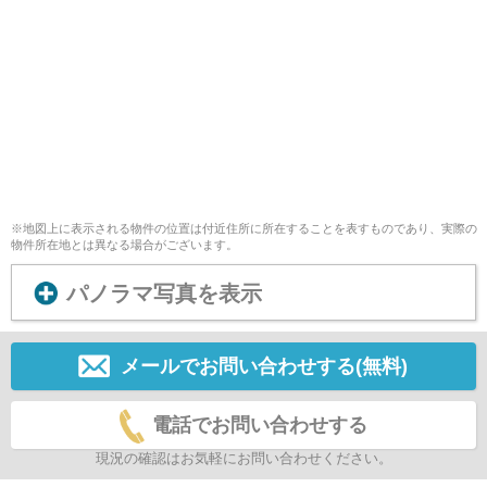
※地図上に表示される物件の位置は付近住所に所在することを表すものであり、実際の
物件所在地とは異なる場合がございます。
パノラマ写真を表示
メールでお問い合わせする(無料)
電話でお問い合わせする
現況の確認はお気軽にお問い合わせください。