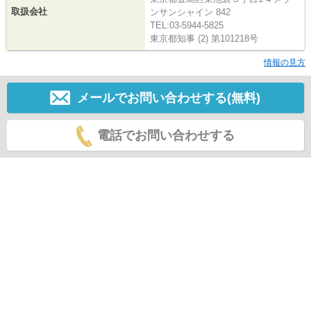
取扱会社
ンサンシャイン 842
TEL:03-5944-5825
東京都知事 (2) 第101218号
情報の見方
メールでお問い合わせする(無料)
電話でお問い合わせする