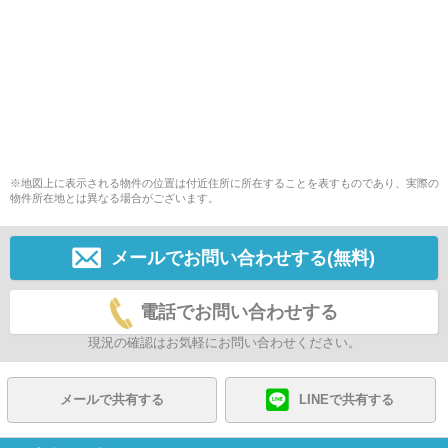
※地図上に表示される物件の位置は付近住所に所在することを表すものであり、実際の
物件所在地とは異なる場合がございます。
メールでお問い合わせする(無料)
電話でお問い合わせする
現況の確認はお気軽にお問い合わせください。
メールで共有する
LINEで共有する