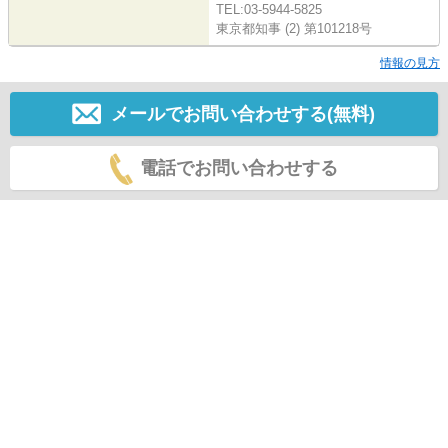
TEL:03-5944-5825
東京都知事 (2) 第101218号
情報の見方
メールでお問い合わせする(無料)
電話でお問い合わせする