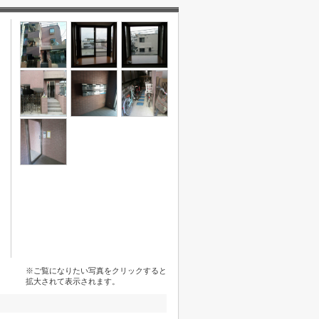
※ご覧になりたい写真をクリックすると
拡大されて表示されます。