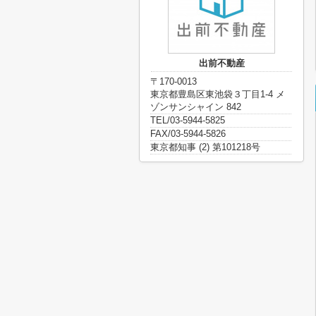
出前不動産
〒170-0013
東京都豊島区東池袋３丁目1-4 メ
ゾンサンシャイン 842
TEL/03-5944-5825
FAX/03-5944-5826
東京都知事 (2) 第101218号