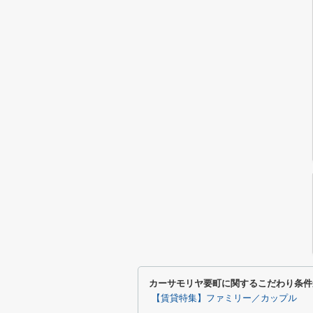
カーサモリヤ要町に関するこだわり条件
【賃貸特集】ファミリー／カップル