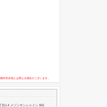
の物件所在地とは異なる場合がございます。
1-4 メゾンサンシャイン 842