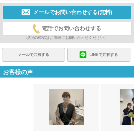
メールでお問い合わせする(無料)
電話でお問い合わせする
現況の確認はお気軽にお問い合わせください。
メールで共有する
LINEで共有する
お客様の声