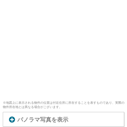
※地図上に表示される物件の位置は付近住所に所在することを表すものであり、実際の
物件所在地とは異なる場合がございます。
パノラマ写真を表示