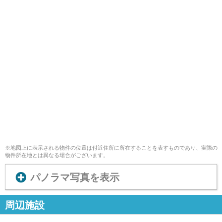
※地図上に表示される物件の位置は付近住所に所在することを表すものであり、実際の
物件所在地とは異なる場合がございます。
パノラマ写真を表示
周辺施設