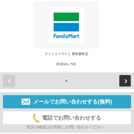
ファミリーマート 豊島要町店
約321m／5分
前
メールでお問い合わせする(無料)
電話でお問い合わせする
現況の確認はお気軽にお問い合わせください。