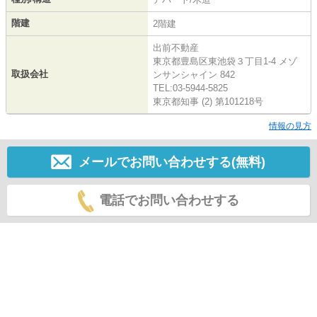
階建
2階建
出前不動産
東京都豊島区東池袋３丁目1-4 メゾ
取扱会社
ンサンシャイン 842
TEL:03-5944-5825
東京都知事 (2) 第101218号
情報の見方
メールでお問い合わせする(無料)
電話でお問い合わせする