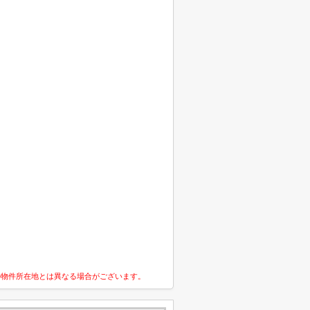
の物件所在地とは異なる場合がございます。