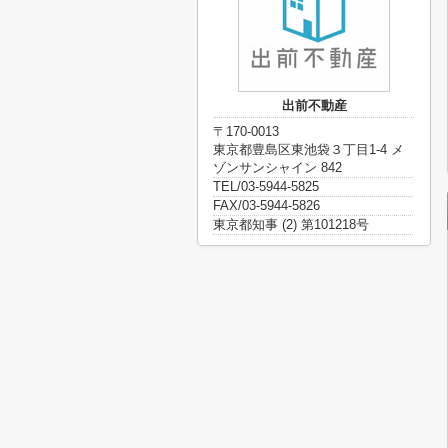
出前不動産
〒170-0013
東京都豊島区東池袋３丁目1-4 メ
ゾンサンシャイン 842
TEL/03-5944-5825
FAX/03-5944-5826
東京都知事 (2) 第101218号