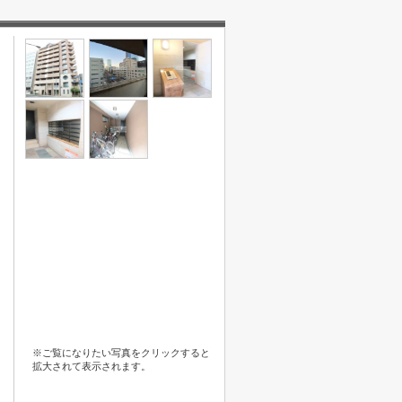
※ご覧になりたい写真をクリックすると
拡大されて表示されます。