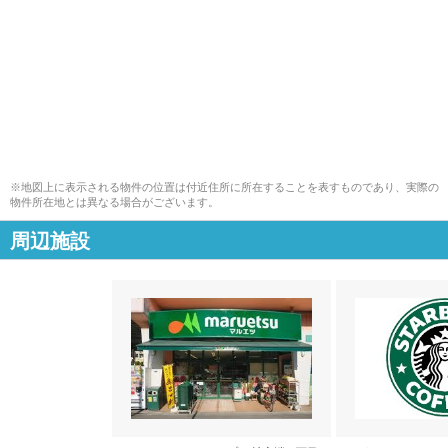
※地図上に表示される物件の位置は付近住所に所在することを表すものであり、実際の
物件所在地とは異なる場合がございます。
周辺施設