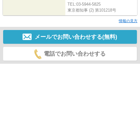
TEL:03-5944-5825
東京都知事 (2) 第101218号
情報の見方
メールでお問い合わせする(無料)
電話でお問い合わせする