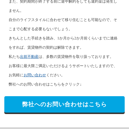
また、契約期間が終了する前に途中解約をしても違約金は発生し
ません。
自分のライフスタイルに合わせて移り住むことも可能なので、そ
こまで心配する必要もないでしょう。
きちんとした手続きを踏み、1か月から2か月前くらいまでに連絡
をすれば、賃貸物件の契約は解除できます。
私たち
出前不動産
は、多数の賃貸物件を取り扱っております。
お客様に最大限ご満足いただけるようサポートいたしますので、
お気軽に
お問い合わせ
ください。
弊社へのお問い合わせはこちらをクリック↓
弊社へのお問い合わせはこちら