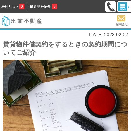
0
0
検討リスト
最近見た物件
お問合せ
DATE: 2023-02-02
賃貸物件借契約をするときの契約期間につ
いてご紹介