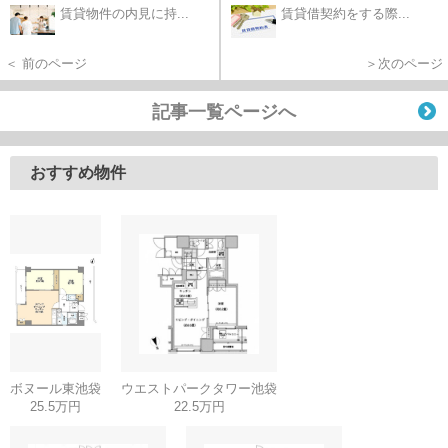
賃貸物件の内見に持...
賃貸借契約をする際...
＜ 前のページ
＞次のページ
記事一覧ページへ
おすすめ物件
ボヌール東池袋
ウエストパークタワー池袋
25.5万円
22.5万円