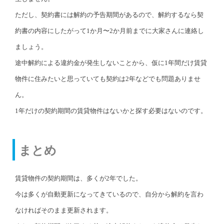
ただし、契約書には解約の予告期間があるので、解約するなら契
約書の内容にしたがって1か月〜2か月前までに大家さんに連絡し
ましょう。
途中解約による違約金が発生しないことから、仮に1年間だけ賃貸
物件に住みたいと思っていても契約は2年などでも問題ありませ
ん。
1年だけの契約期間の賃貸物件はないかと探す必要はないのです。
まとめ
賃貸物件の契約期間は、多くが2年でした。
今は多くが自動更新になってきているので、自分から解約を言わ
なければそのまま更新されます。