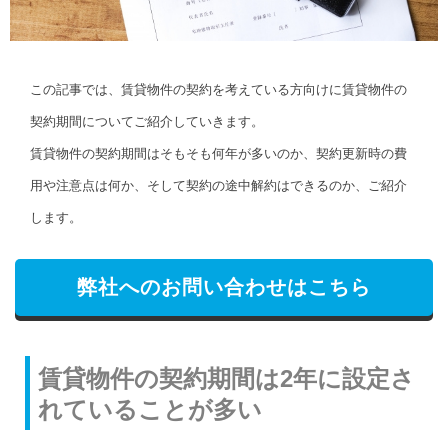
この記事では、賃貸物件の契約を考えている方向けに賃貸物件の
契約期間についてご紹介していきます。
賃貸物件の契約期間はそもそも何年が多いのか、契約更新時の費
用や注意点は何か、そして契約の途中解約はできるのか、ご紹介
します。
弊社へのお問い合わせはこちら
賃貸物件の契約期間は2年に設定さ
れていることが多い