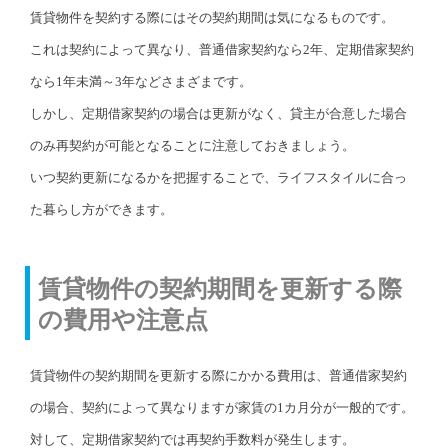
賃貸物件を契約する際にはその契約期間は気になるものです。
これは契約によって異なり、普通借家契約なら2年、定期借家契約
なら1年未満～3年などさまざまです。
しかし、定期借家契約の場合は更新がなく、貸主が合意した場合
のみ再契約が可能となることに注意しておきましょう。
いつ契約更新になるかを把握することで、ライフスタイルに合っ
た暮らし方ができます。
賃貸物件の契約期間を更新する際
の費用や注意点
賃貸物件の契約期間を更新する際にかかる費用は、普通借家契約
の場合、契約によって異なりますが家賃の1カ月分が一般的です。
対して、定期借家契約では再契約手数料が発生します。