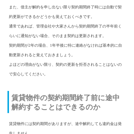
また、借主が解約を申し出ない限り契約期間終了時には自動で契
約更新ができるかどうかも覚えておくべきです。
通常であれば、管理会社や大家さんから契約期間終了の半年前く
らいに通知がない場合、そのまま契約は更新されます。
契約期間が2年の場合、1年半後に特に連絡がなければ基本的に自
動更新されると覚えておきましょう。
よほどの理由がない限り、契約の更新を拒否されることはないの
で安心してください。
賃貸物件の契約期間終了前に途中
解約することはできるのか
賃貸物件には契約期間がありますが、途中解約しても違約金は発
生しません。