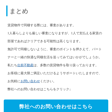
まとめ
賃貸物件で同棲する際には、審査があります。
1人暮らしよりも厳しい審査になりますが、1人で支払える家賃の
部屋であればクリアできる可能性は高くなります。
無許可で同棲しないように、審査のポイントを押さえて、パート
ナーと一緒の快適な同棲生活を送ってみてはいかがでしょうか。
私たち
出前不動産
は、多数の賃貸物件を取り扱っております。
お客様に最大限ご満足いただけるようサポートいたしますので、
お気軽に
お問い合わせ
ください。
弊社へのお問い合わせはこちらをクリック↓
弊社へのお問い合わせはこちら