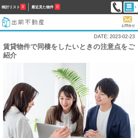
0
0
検討リスト
最近見た物件
お問合せ
DATE: 2023-02-23
賃貸物件で同棲をしたいときの注意点をご
紹介