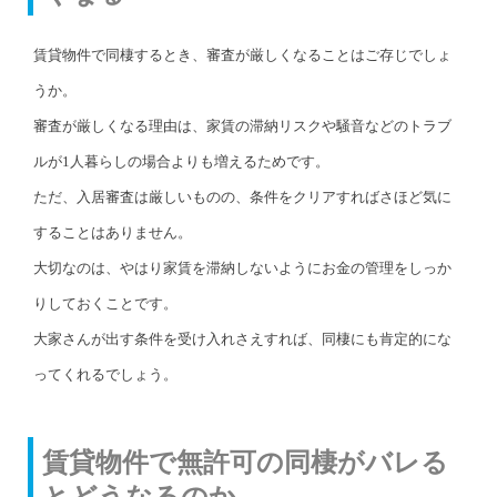
賃貸物件で同棲するとき、審査が厳しくなることはご存じでしょ
うか。
審査が厳しくなる理由は、家賃の滞納リスクや騒音などのトラブ
ルが1人暮らしの場合よりも増えるためです。
ただ、入居審査は厳しいものの、条件をクリアすればさほど気に
することはありません。
大切なのは、やはり家賃を滞納しないようにお金の管理をしっか
りしておくことです。
大家さんが出す条件を受け入れさえすれば、同棲にも肯定的にな
ってくれるでしょう。
賃貸物件で無許可の同棲がバレる
とどうなるのか