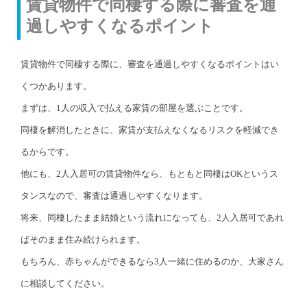
賃貸物件で同棲する際に審査を通
過しやすくなるポイント
賃貸物件で同棲する際に、審査を通過しやすくなるポイントはい
くつかあります。
まずは、1人の収入で払える家賃の部屋を選ぶことです。
同棲を解消したときに、家賃が支払えなくなるリスクを軽減でき
るからです。
他にも、2人入居可の賃貸物件なら、もともと同棲はOKというス
タンスなので、審査は通過しやすくなります。
将来、同棲したまま結婚という流れになっても、2人入居可であれ
ばそのまま住み続けられます。
もちろん、赤ちゃんができるなら3人一緒に住めるのか、大家さん
に相談してください。