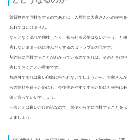
賃貸物件で同棲をするのであれば、入居前に大家さんへの報告を
忘れてはいけません。
なんとなく流れで同棲したり、知らせる必要はないだろう、と報
告しないまま一緒に住んだりするのはトラブルの元です。
契約時に同棲することがわかっているのであれば、そのときに申
告しておくことが重要です。
無許可であれば良い印象は持たれないでしょうから、大家さんか
らの信頼を得るためにも、今後住みやすくするためにも報告は必
須と言っていいでしょう。
一言いえば良いだけの話なので、面倒がらずに同棲することを伝
えましょう。