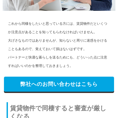
これから同棲をしたいと思っている方には、賃貸物件だといくつ
か注意点があることを知ってもらわなければいけません。
大げさなものではありませんが、知らないと周りに迷惑をかける
こともあるので、覚えておいて損はないはずです。
パートナーと快適な暮らしを送るためにも、どういった点に注意
すればいいのかを整理しておきましょう。
弊社へのお問い合わせはこちら
賃貸物件で同棲すると審査が厳し
くなる